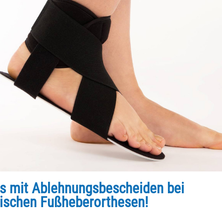
s mit Ablehnungsbescheiden bei
ischen Fußheberorthesen!