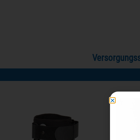
Versorgungssy