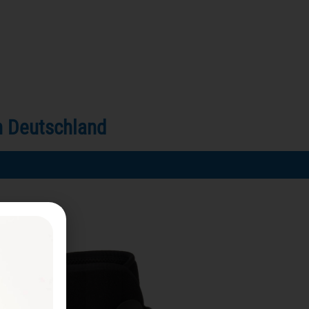
in Deutschland