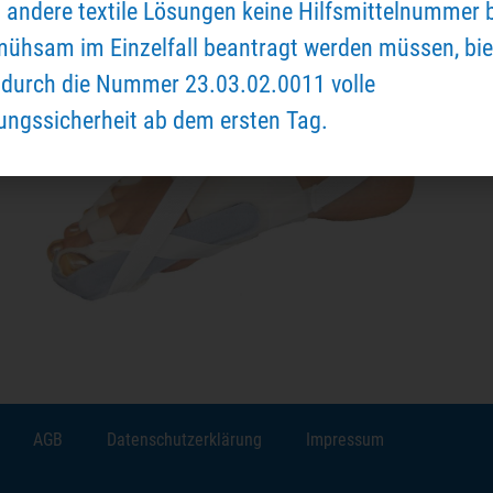
andere textile Lösungen keine Hilfsmittelnummer 
mühsam im Einzelfall beantragt werden müssen, bie
durch die Nummer 23.03.02.0011 volle
ngssicherheit ab dem ersten Tag.
AGB
Datenschutzerklärung
Impressum