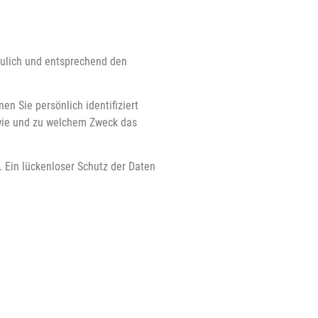
aulich und entsprechend den
 Sie persönlich identifiziert
 wie und zu welchem Zweck das
. Ein lückenloser Schutz der Daten