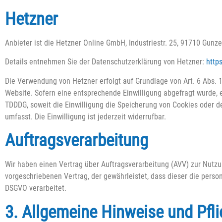
Hetzner
Anbieter ist die Hetzner Online GmbH, Industriestr. 25, 91710 Gun
Details entnehmen Sie der Datenschutzerklärung von Hetzner:
http
Die Verwendung von Hetzner erfolgt auf Grundlage von Art. 6 Abs. 1 
Website. Sofern eine entsprechende Einwilligung abgefragt wurde, er
TDDDG, soweit die Einwilligung die Speicherung von Cookies oder de
umfasst. Die Einwilligung ist jederzeit widerrufbar.
Auftragsverarbeitung
Wir haben einen Vertrag über Auftragsverarbeitung (AVV) zur Nutz
vorgeschriebenen Vertrag, der gewährleistet, dass dieser die per
DSGVO verarbeitet.
3. Allgemeine Hinweise und Pfli