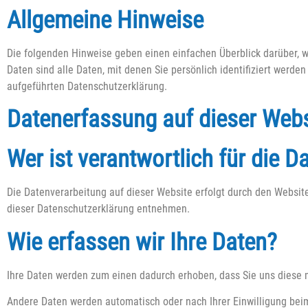
Allgemeine Hinweise
Die folgenden Hinweise geben einen einfachen Überblick darüber,
Daten sind alle Daten, mit denen Sie persönlich identifiziert wer
aufgeführten Datenschutzerklärung.
Datenerfassung auf dieser Webs
Wer ist verantwortlich für die 
Die Datenverarbeitung auf dieser Website erfolgt durch den Websit
dieser Datenschutzerklärung entnehmen.
Wie erfassen wir Ihre Daten?
Ihre Daten werden zum einen dadurch erhoben, dass Sie uns diese mi
Andere Daten werden automatisch oder nach Ihrer Einwilligung beim