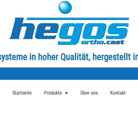
steme in hoher Qualität, hergestellt 
Startseite
Produkte
Über uns
Kontakt