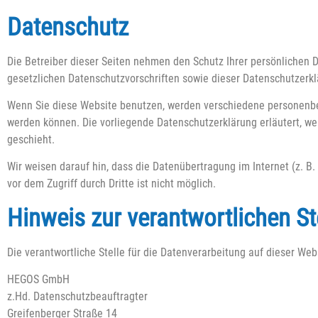
Datenschutz
Die Betreiber dieser Seiten nehmen den Schutz Ihrer persönlichen
gesetzlichen Datenschutzvorschriften sowie dieser Datenschutzerkl
Wenn Sie diese Website benutzen, werden verschiedene personenbez
werden können. Die vorliegende Datenschutzerklärung erläutert, we
geschieht.
Wir weisen darauf hin, dass die Datenübertragung im Internet (z. B
vor dem Zugriff durch Dritte ist nicht möglich.
Hinweis zur verantwortlichen St
Die verantwortliche Stelle für die Datenverarbeitung auf dieser Webs
HEGOS GmbH
z.Hd. Datenschutzbeauftragter
Greifenberger Straße 14