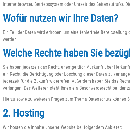
Internetbrowser, Betriebssystem oder Uhrzeit des Seitenaufrufs). Di
Wofür nutzen wir Ihre Daten?
Ein Teil der Daten wird erhoben, um eine fehlerfreie Bereitstellun
werden.
Welche Rechte haben Sie bezügl
Sie haben jederzeit das Recht, unentgeltlich Auskunft über Herku
ein Recht, die Berichtigung oder Löschung dieser Daten zu verlange
jederzeit für die Zukunft widerrufen. Außerdem haben Sie das Rec
verlangen. Des Weiteren steht Ihnen ein Beschwerderecht bei der z
Hierzu sowie zu weiteren Fragen zum Thema Datenschutz können Si
2. Hosting
Wir hosten die Inhalte unserer Website bei folgendem Anbieter: