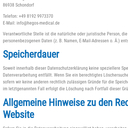
86938 Schondorf
Telefon: +49 8192 9973370
E-Mail: info@hegos-medical.de
Verantwortliche Stelle ist die natürliche oder juristische Person, 
personenbezogenen Daten (z. B. Namen, E-Mail-Adressen o. Ä.) ent
Speicherdauer
Soweit innerhalb dieser Datenschutzerklärung keine speziellere Sp
Datenverarbeitung entfällt. Wenn Sie ein berechtigtes Löschersuch
sofern wir keine anderen rechtlich zulässigen Gründe für die Speic
im letztgenannten Fall erfolgt die Löschung nach Fortfall dieser Gr
Allgemeine Hinweise zu den Rec
Website