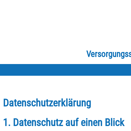
Versorgungssy
Datenschutzerklärung
1. Datenschutz auf einen Blick