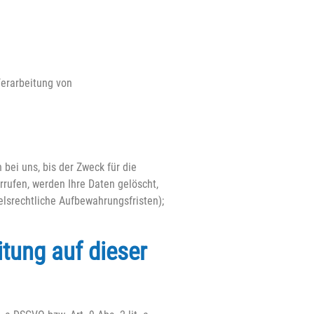
Verarbeitung von
bei uns, bis der Zweck für die
rufen, werden Ihre Daten gelöscht,
elsrechtliche Aufbewahrungsfristen);
tung auf dieser