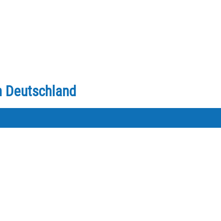
in Deutschland