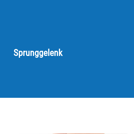
Sprunggelenk