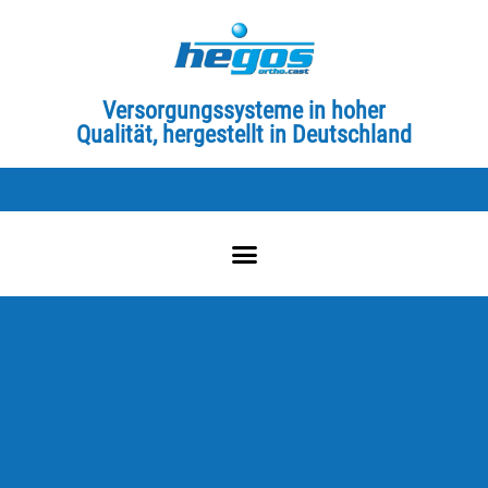
Versorgungssysteme in hoher
Qualität, hergestellt in Deutschland