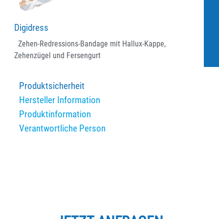
Digidress
Zehen-Redressions-Bandage mit Hallux-Kappe,
Zehenzügel und Fersengurt
Produktsicherheit
Hersteller Information
Produktinformation
Verantwortliche Person