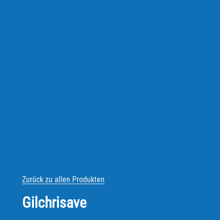
Zurück zu allen Produkten
Gilchrisave