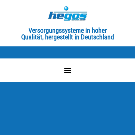
Versorgungssysteme in hoher
Qualität, hergestellt in Deutschland