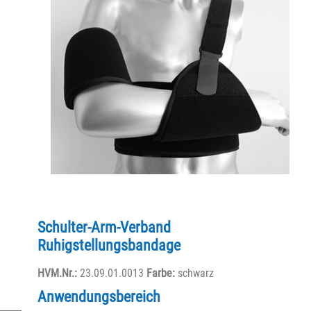
Schulter-Arm-Verband
Ruhigstellungsbandage
HVM.Nr.:
23.09.01.0013
Farbe:
schwarz
Anwendungsbereich