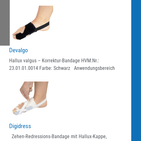
Devalgo
Hallux valgus – Korrektur-Bandage HVM.Nr.:
23.01.01.0014 Farbe: Schwarz Anwendungsbereich
Digidress
Zehen-Redressions-Bandage mit Hallux-Kappe,