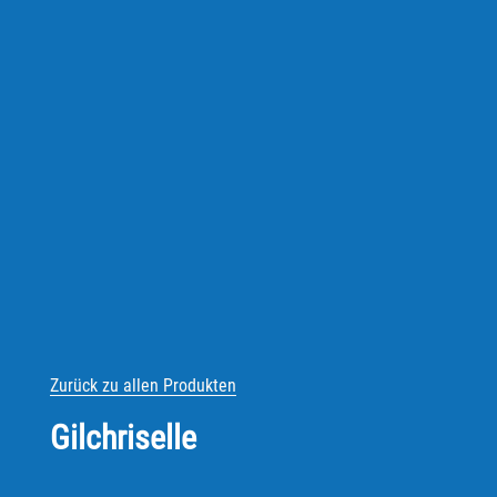
Zurück zu allen Produkten
Gilchriselle