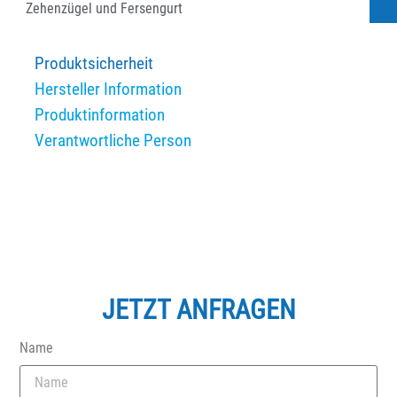
Zehenzügel und Fersengurt
Produktsicherheit
Hersteller Information
Produktinformation
Verantwortliche Person
JETZT ANFRAGEN
Name