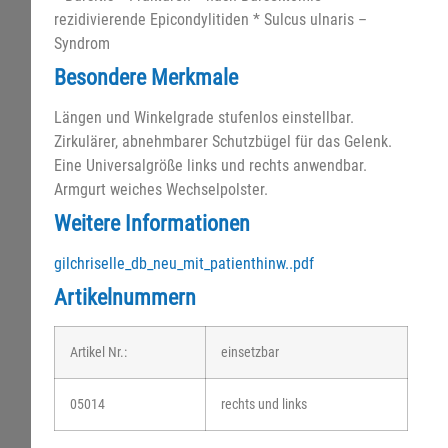
rezidivierende Epicondylitiden * Sulcus ulnaris –
Syndrom
Besondere Merkmale
Längen und Winkelgrade stufenlos einstellbar.
Zirkulärer, abnehmbarer Schutzbügel für das Gelenk.
Eine Universalgröße links und rechts anwendbar.
Armgurt weiches Wechselpolster.
Weitere Informationen
gilchriselle_db_neu_mit_patienthinw..pdf
Artikelnummern
Artikel Nr.:
einsetzbar
05014
rechts und links