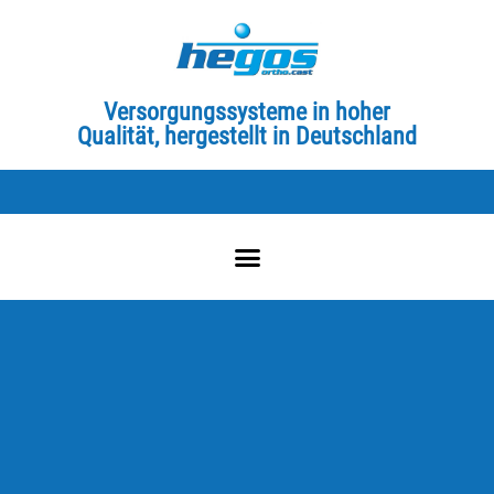
Versorgungssysteme in hoher
Qualität, hergestellt in Deutschland